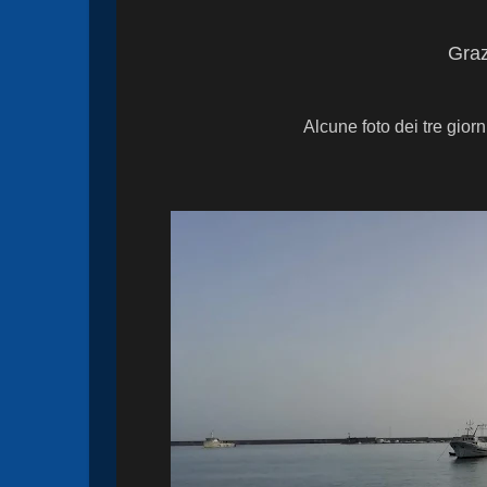
Graz
Alcune foto dei tre giorn