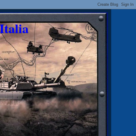
Italia