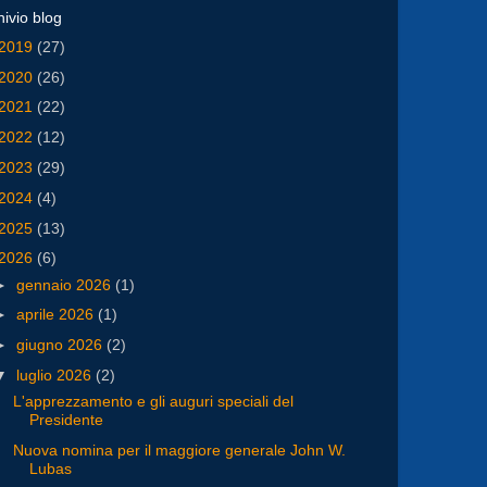
hivio blog
2019
(27)
2020
(26)
2021
(22)
2022
(12)
2023
(29)
2024
(4)
2025
(13)
2026
(6)
►
gennaio 2026
(1)
►
aprile 2026
(1)
►
giugno 2026
(2)
▼
luglio 2026
(2)
L'apprezzamento e gli auguri speciali del
Presidente
Nuova nomina per il maggiore generale John W.
Lubas