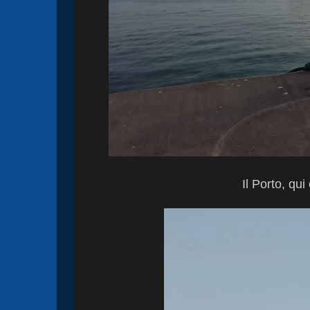
Il Porto, qui