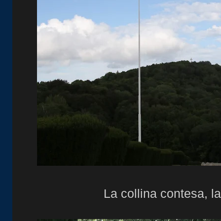
La collina contesa, l