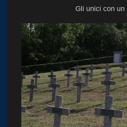
Gli unici con un