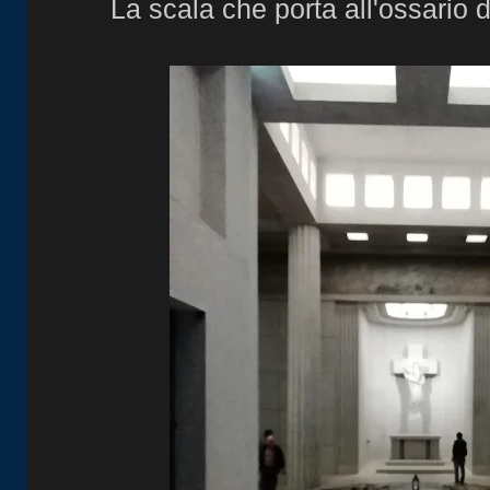
La scala che porta all'ossario