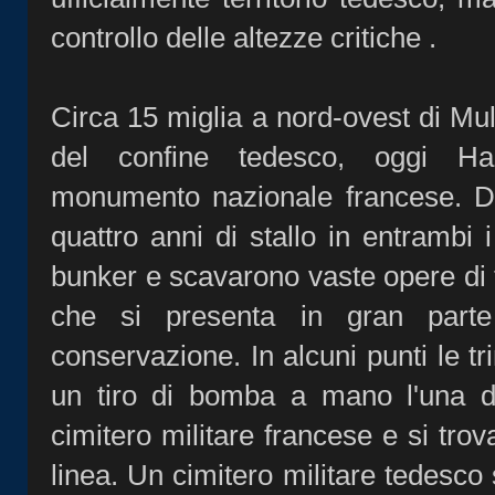
controllo delle altezze critiche .
Circa 15 miglia a nord-ovest di Mu
del confine tedesco, oggi Ha
monumento nazionale francese. Du
quattro anni di stallo in entrambi 
bunker e scavarono vaste opere di t
che si presenta in gran parte
conservazione. In alcuni punti le t
un tiro di bomba a mano l'una d
cimitero militare francese e si trov
linea. Un cimitero militare tedesco 