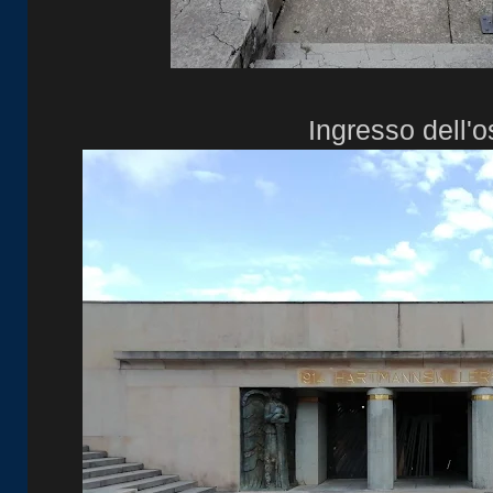
Ingresso dell'o