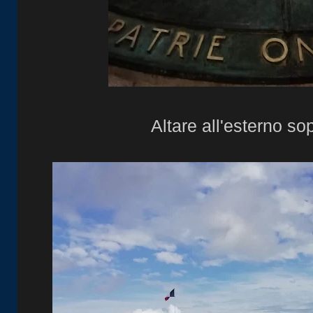
Altare all'esterno sop