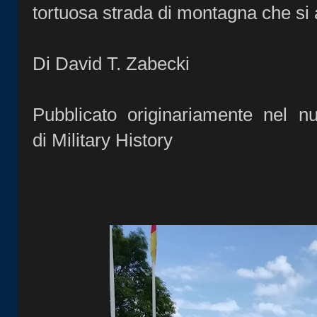
tortuosa strada di montagna che si 
Di David T. Zabecki
Pubblicato originariamente nel 
di Military History