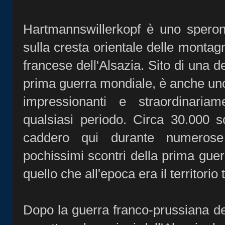
Hartmannswillerkopf è uno speron
sulla cresta orientale delle montag
francese dell'Alsazia. Sito di una de
prima guerra mondiale, è anche uno 
impressionanti e straordinaria
qualsiasi periodo. Circa 30.000 s
caddero qui durante numerose 
pochissimi scontri della prima gue
quello che all'epoca era il territorio
Dopo la guerra franco-prussiana d