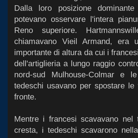
Dalla loro posizione dominante 
potevano osservare l'intera pianu
Reno superiore. Hartmannswill
chiamavano Vieil Armand, era u
importante di altura da cui i frances
dell'artiglieria a lungo raggio contro
nord-sud Mulhouse-Colmar e le
tedeschi usavano per spostare le t
fronte.
Mentre i francesi scavavano nel 
cresta, i tedeschi scavarono nell