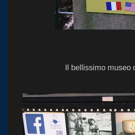
Il bellissimo museo 