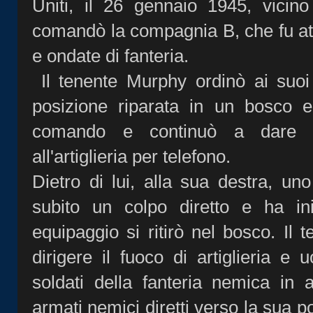
Uniti, il 26 gennaio 1945, vicino
comandò la compagnia B, che fu att
e ondate di fanteria.
Il tenente Murphy ordinò ai suoi 
posizione riparata in un bosco 
comando e continuò a dare le
all'artiglieria per telefono.
Dietro di lui, alla sua destra, uno
subito un colpo diretto e ha ini
equipaggio si ritirò nel bosco. Il
dirigere il fuoco di artiglieria 
soldati della fanteria nemica in
armati nemici diretti verso la sua p