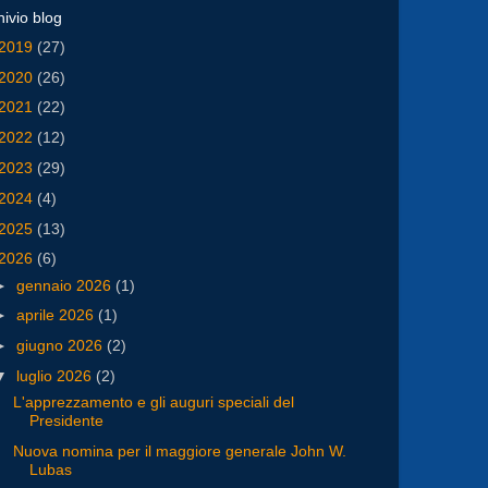
hivio blog
2019
(27)
2020
(26)
2021
(22)
2022
(12)
2023
(29)
2024
(4)
2025
(13)
2026
(6)
►
gennaio 2026
(1)
►
aprile 2026
(1)
►
giugno 2026
(2)
▼
luglio 2026
(2)
L'apprezzamento e gli auguri speciali del
Presidente
Nuova nomina per il maggiore generale John W.
Lubas