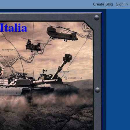
Italia