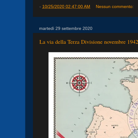
-
10/25/2020 02:47:00 AM
Nessun commento:
martedì 29 settembre 2020
La via della Terza Divisione novembre 194