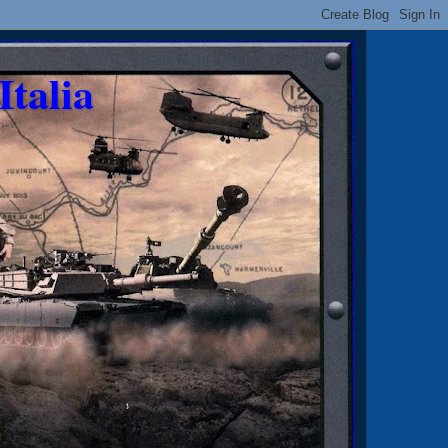
Italia