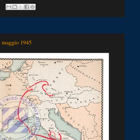
2 maggio 1945