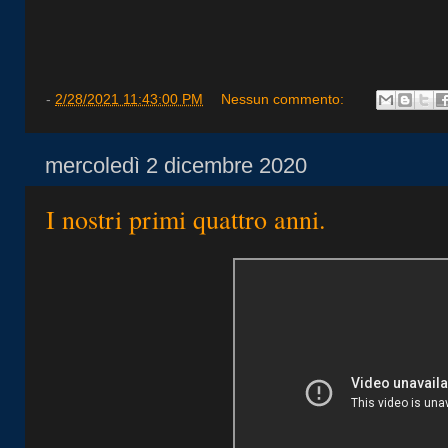
-
2/28/2021 11:43:00 PM
Nessun commento:
mercoledì 2 dicembre 2020
I nostri primi quattro anni.