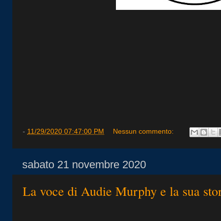
-
11/29/2020 07:47:00 PM
Nessun commento:
sabato 21 novembre 2020
La voce di Audie Murphy e la sua sto