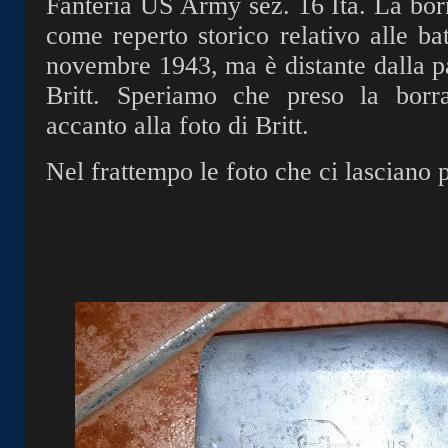
Fanteria US Army sez. 16 Ita. La bor
come reperto storico relativo alle b
novembre 1943, ma è distante dalla p
Britt. Speriamo che preso la borr
accanto alla foto di Britt.
Nel frattempo le foto che ci lasciano 