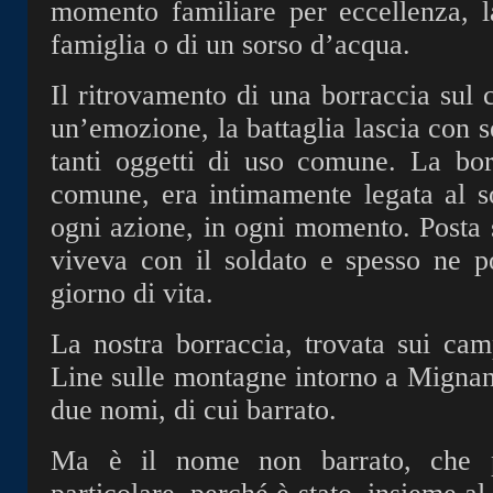
momento familiare per eccellenza, l
famiglia o di un sorso d’acqua.
Il ritrovamento di una borraccia sul
un’emozione, la battaglia lascia con s
tanti oggetti di uso comune. La bor
comune, era intimamente legata al s
ogni azione, in ogni momento. Posta 
viveva con il soldato e spesso ne po
giorno di vita.
La nostra borraccia, trovata sui cam
Line sulle montagne intorno a Mignan
due nomi, di cui barrato.
Ma è il nome non barrato, che p