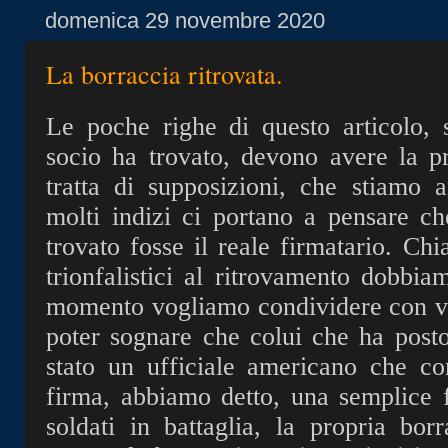
domenica 29 novembre 2020
La borraccia ritrovata.
Le poche righe di questo articolo, 
socio ha trovato, devono avere la 
tratta di supposizioni, che stiamo 
molti indizi ci portano a pensare ch
trovato fosse il reale firmatario. Ch
trionfalistici al ritrovamento dobbia
momento vogliamo condividere con voi
poter sognare che colui che ha posto
stato un ufficiale americano che 
firma, abbiamo detto, una semplice 
soldati in battaglia, la propria bor