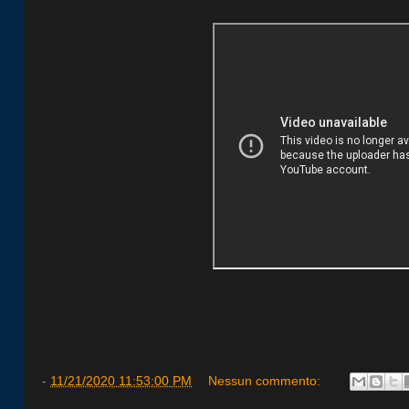
-
11/21/2020 11:53:00 PM
Nessun commento: