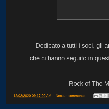
Dedicato a tutti i soci, gli
che ci hanno seguito in quest
Rock of The M
-
12/02/2020 09:17:00 AM
Nessun commento: