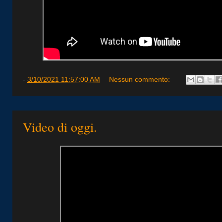
-
3/10/2021 11:57:00 AM
Nessun commento:
Video di oggi.