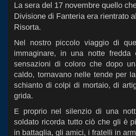
La sera del 17 novembre quello che
Divisione di Fanteria era rientrato
Risorta.
Nel nostro piccolo viaggio di que
immaginare, in una notte fredda
sensazioni di coloro che dopo un
caldo, tornavano nelle tende per la
schianto di colpi di mortaio, di artig
grida.
E proprio nel silenzio di una no
soldato ricorda tutto ciò che gli è 
in battaglia, gli amici, i fratelli in arm