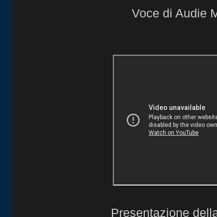
Voce di Audie 
Presentazione della