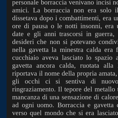
personale borraccia venivano incisi no
amici. La borraccia non era solo il
dissetava dopo i combattimenti, era un
ore di pausa o le notti insonni, era
date e gli anni trascorsi in guerra,
desideri che non si potevano condi
nella gavetta la minestra calda era 
cucchiaio aveva lasciato lo spazio a
gavetta ancora calda, ruotata alla 
riportava il nome della propria amata,
gli occhi ci si sentiva di nuov
ringraziamento. Il tepore del metallo 
mancanza di una sensazione di calore
ad ogni uomo. Borraccia e gavetta 
verso quel mondo che si era lasciato