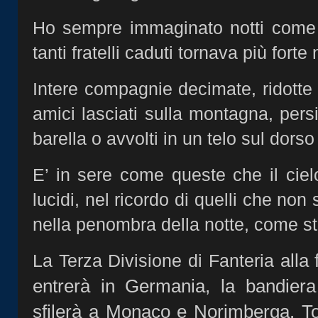
Ho sempre immaginato notti come q
tanti fratelli caduti tornava più forte 
Intere compagnie decimate, ridotte a
amici lasciati sulla montagna, pers
barella o avvolti in un telo sul dorso
E’ in sere come queste che il ciel
lucidi, nel ricordo di quelli che non 
nella penombra della notte, come ste
alla 
La Terza Divisione di Fanteria
entrerà in Germania, la bandiera
sfilerà a Monaco e Norimberga. To