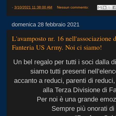
-
3/10/2021 11:38:00 AM
Nessun commento:
domenica 28 febbraio 2021
L'avamposto nr. 16 nell'associazione d
Fanteria US Army. Noi ci siamo!
Un bel regalo per tutti i soci dalla
siamo tutti presenti nell'elen
accanto a reduci, parenti di reduci, 
alla Terza Divisione di 
Per noi è una grande emoz
Sempre più onorati di 