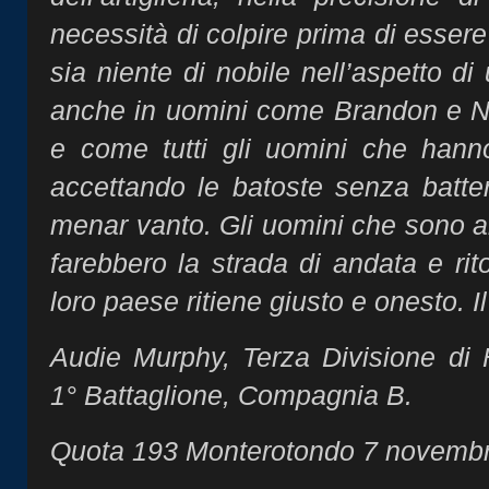
necessità di colpire prima di essere
sia niente di nobile nell’aspetto 
anche in uomini come Brandon e N
e come tutti gli uomini che hann
accettando le batoste senza batter 
menar vanto. Gli uomini che sono an
farebbero la strada di andata e rit
loro paese ritiene giusto e onesto. 
Audie Murphy, Terza Divisione di 
1° Battaglione, Compagnia B.
Quota 193 Monterotondo 7 novembre