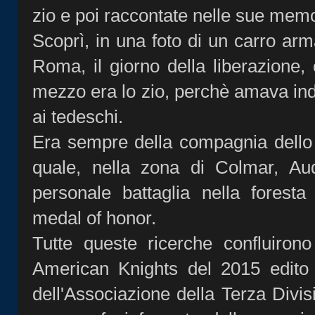
zio e poi raccontate nelle sue memo
Scoprì, in una foto di un carro arm
Roma, il giorno della liberazione, c
mezzo era lo zio, perchè amava in
ai tedeschi.
Era sempre della compagnia dello 
quale, nella zona di Colmar, Au
personale battaglia nella foresta
medal of honor.
Tutte queste ricerche confluirono
American Knights del 2015 edito
dell'Associazione della Terza Divi