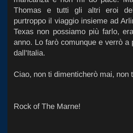
Thomas e tutti gli altri eroi d
purtroppo il viaggio insieme ad Arl
Texas non possiamo più farlo, er
anno. Lo farò comunque e verrò a 
dall'Italia.
Ciao, non ti dimenticherò mai, non 
Rock of The Marne!