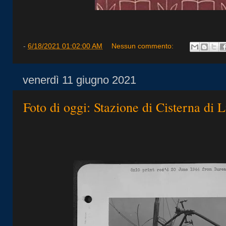
-
6/18/2021 01:02:00 AM
Nessun commento:
venerdì 11 giugno 2021
Foto di oggi: Stazione di Cisterna di L