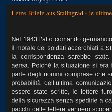
Letze Briefe aus Stalingrad - le ultime
Nel 1943 l’alto comando germanico,
il morale dei soldati accerchiati a 
la corrispondenza sarebbe stata 
aerea. Poiché la situazione si era 
parte degli uomini comprese che si
probabilità dell’ultima comunicaz
essere state scritte, le lettere furo
della sicurezza senza spedirle a cas
pacchi delle lettere vennero scopert