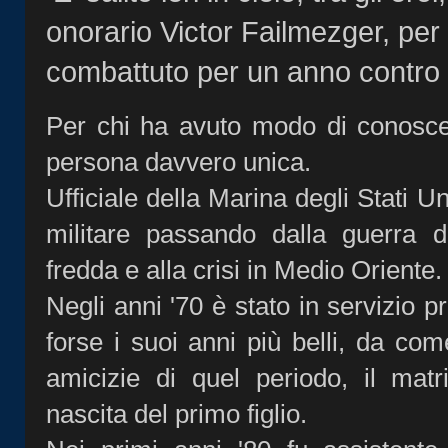
onorario Victor Failmezger, per 
combattuto per un anno contro u
Per chi ha avuto modo di conoscer
persona davvero unica.
Ufficiale della Marina degli Stati Un
militare passando dalla guerra 
fredda e alla crisi in Medio Oriente
Negli anni '70 è stato in servizio 
forse i suoi anni più belli, da com
amicizie di quel periodo, il mat
nascita del primo figlio.