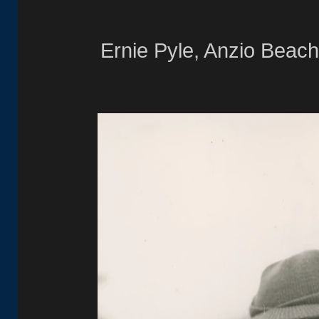
Ernie Pyle, Anzio
Beach