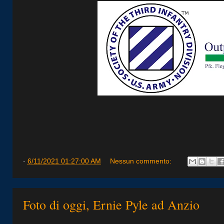
-
6/11/2021 01:27:00 AM
Nessun commento:
Foto di oggi, Ernie Pyle ad Anzio