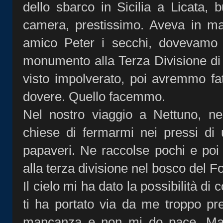
dello sbarco in Sicilia a Licata, 
camera, prestissimo. Aveva in ma
amico Peter i secchi, dovevamo a
monumento alla Terza Divisione di
visto impolverato, poi avremmo fa
dovere. Quello facemmo.
Nel nostro viaggio a Nettuno, ne
chiese di fermarmi nei pressi di 
papaveri. Ne raccolse pochi e po
alla terza divisione nel bosco del Fo
Il cielo mi ha dato la possibilità di
ti ha portato via da me troppo pre
mancanza e non mi do pace. Ma