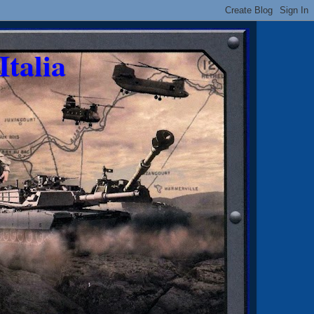
Italia