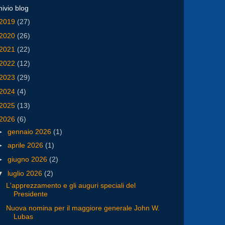
hivio blog
2019
(27)
2020
(26)
2021
(22)
2022
(12)
2023
(29)
2024
(4)
2025
(13)
2026
(6)
►
gennaio 2026
(1)
►
aprile 2026
(1)
►
giugno 2026
(2)
▼
luglio 2026
(2)
L'apprezzamento e gli auguri speciali del
Presidente
Nuova nomina per il maggiore generale John W.
Lubas