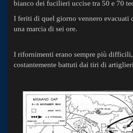
bianco dei fucilieri uccise tra 50 e 70 t
I feriti di quel giorno vennero evacuati 
una marcia di sei ore.
I rifornimenti erano sempre più difficili,
costantemente battuti dai tiri di artiglier