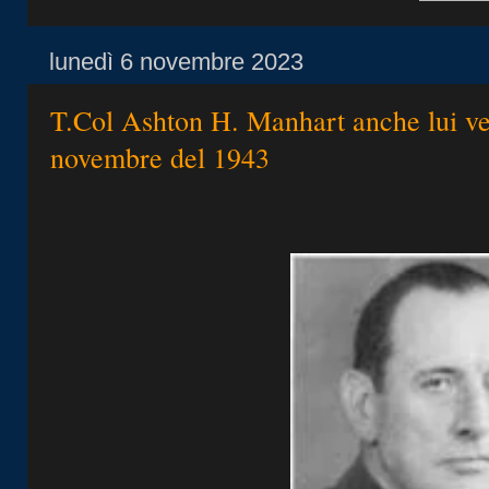
lunedì 6 novembre 2023
T.Col Ashton H. Manhart anche lui ve
novembre del 1943