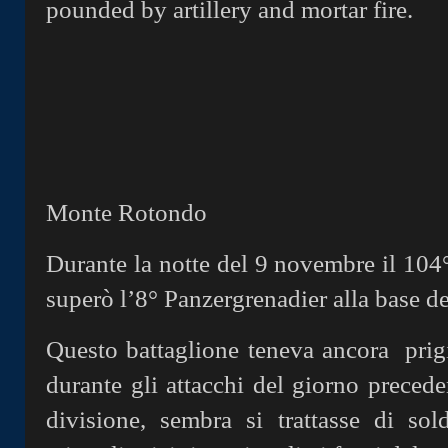
pounded by artillery and mortar fire.
Monte Rotondo
Durante la notte del 9 novembre il 104
superò l’8° Panzergrenadier alla base d
Questo battaglione teneva ancora prigio
durante gli attacchi del giorno preceden
divisione, sembra si trattasse di sol