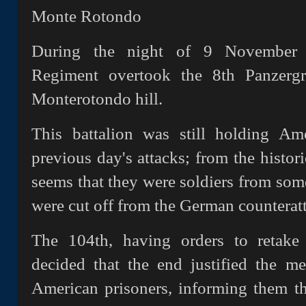
Monte Rotondo
During the night of 9 November t
Regiment overtook the 8th Panzergr
Monterotondo hill.
This battalion was still holding Am
previous day's attacks; from the histori
seems that they were soldiers from so
were cut off from the German counterat
The 104th, having orders to retake 
decided that the end justified the m
American prisoners, informing them t