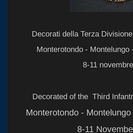
Decorati della Terza Division
Monterotondo - Montelungo 
8-11 novembre
Decorated of the Third Infant
Monterotondo - Montelungo
8-11 Novembe