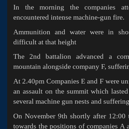
In the morning the companies at
encountered intense machine-gun fire.
Ammunition and water were in shor
difficult at that height
The 2nd battalion advanced a com
mountain alongside company F, sufferin
At 2.40pm Companies E and F were uni
an assault on the summit which lasted 
several machine gun nests and sufferi
On November 9th shortly after 12:00 
towards the positions of companies A a