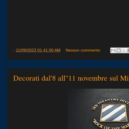
-
11/09/2023 01:41:00 AM
Nessun commento:
Decorati dal'8 all''11 novembre sul 