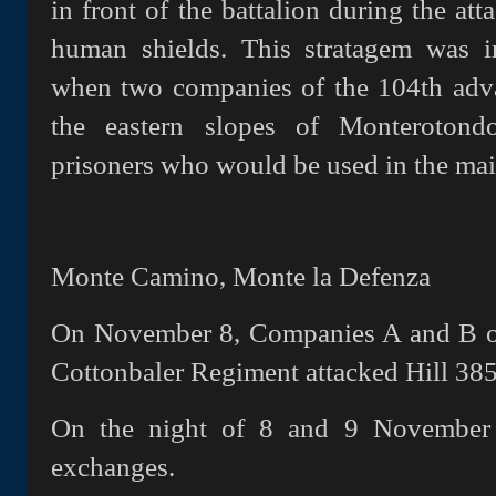
in front of the battalion during the att
human shields. This stratagem was i
when two companies of the 104th adva
the eastern slopes of Monterotond
prisoners who would be used in the main
Monte Camino, Monte la Defenza
On November 8, Companies A and B of 
Cottonbaler Regiment attacked Hill 385, 
On the night of 8 and 9 November th
exchanges.