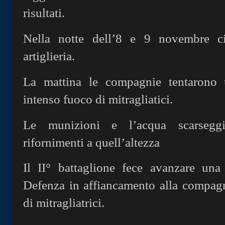
risultati.
Nella notte dell’8 e 9 novembre c
artiglieria.
La mattina le compagnie tentarono
intenso fuoco di mitragliatici.
Le munizioni e l’acqua scarseggi
rifornimenti a quell’altezza
Il II° battaglione fece avanzare un
Defenza in affiancamento alla compag
di mitragliatrici.