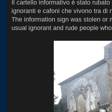
Il cartello informativo è stato rubato 
ignoranti e cafoni che vivono tra di n
The information sign was stolen or
usual ignorant and rude people who