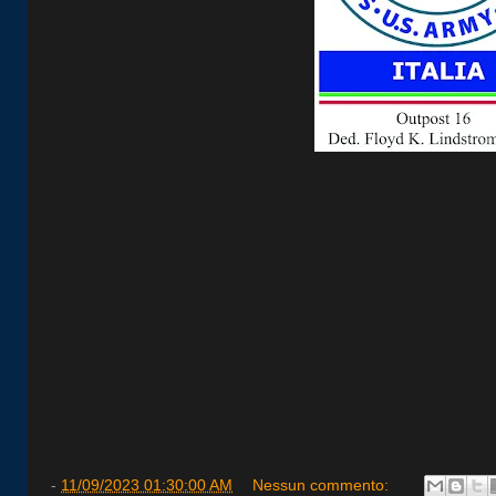
-
11/09/2023 01:30:00 AM
Nessun commento: