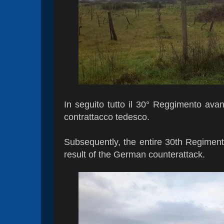
In seguito tutto il 30° Reggimento avanz
contrattacco tedesco.
Subsequently, the entire 30th Regiment
result of the German counterattack.