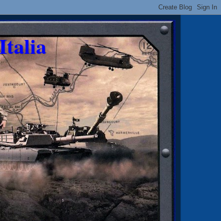
Italia