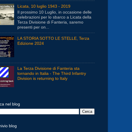
Licata, 10 luglio 1943 - 2019
Il prossimo 10 Luglio, in occasione delle
celebrazioni per lo sbarco a Licata della
Terza Divisione di Fanteria, saremo
presenti per on...
LA STORIA SOTTO LE STELLE, Terza
Edizione 2024
La Terza Divisione di Fanteria sta
tornando in Italia - The Third Infantry
Division is returning to Italy
ca nel blog
hivio blog