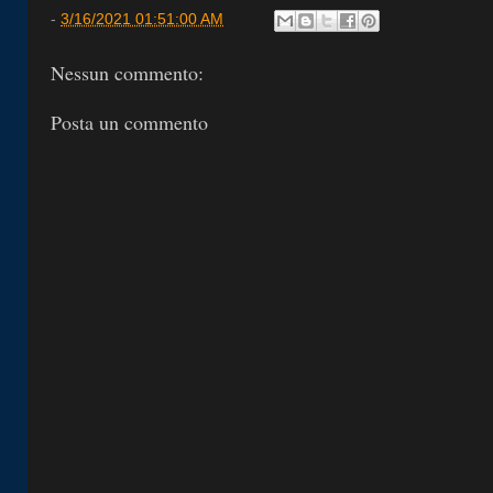
-
3/16/2021 01:51:00 AM
Nessun commento:
Posta un commento