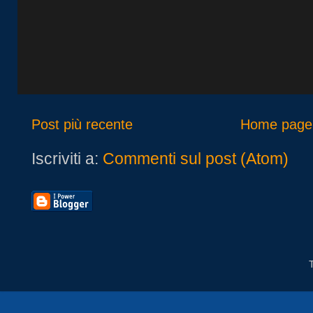
Post più recente
Home page
Iscriviti a:
Commenti sul post (Atom)