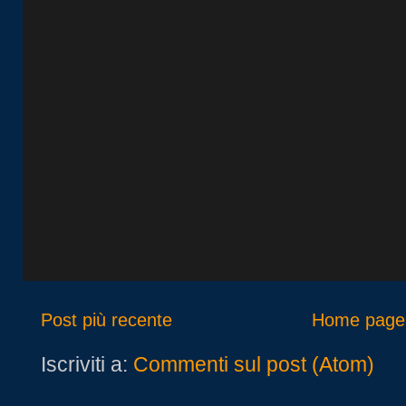
Post più recente
Home page
Iscriviti a:
Commenti sul post (Atom)