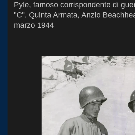
Pyle, famoso corrispondente di guer
"C". Quinta Armata, Anzio Beachhead
marzo 1944