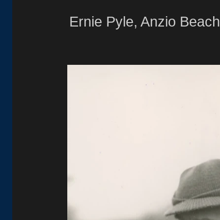
Ernie Pyle, Anzio
Beach