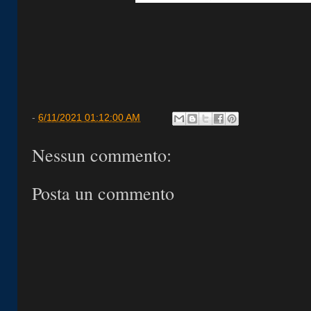
-
6/11/2021 01:12:00 AM
Nessun commento:
Posta un commento