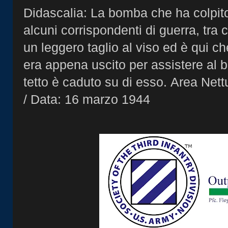
Didascalia: La bomba che ha colpito
alcuni corrispondenti di guerra, tra 
un leggero taglio al viso ed è qui ch
era appena uscito per assistere al
tetto è caduto su di esso. Area Nettu
/ Data: 16 marzo 1944