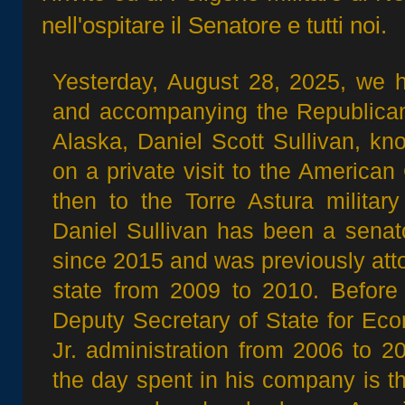
nell'ospitare il Senatore e tutti noi.
Yesterday, August 28, 2025, we 
and accompanying the Republican 
Alaska, Daniel Scott Sullivan, k
on a private visit to the America
then to the Torre Astura military
Daniel Sullivan has been a senato
since 2015 and was previously att
state from 2009 to 2010. Before 
Deputy Secretary of State for Eco
Jr. administration from 2006 to 
the day spent in his company is 