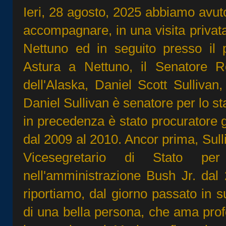
Ieri, 28 agosto, 2025 abbiamo avuto
accompagnare, in una visita privat
Nettuno ed in seguito presso il
Astura a Nettuno, il Senatore R
dell'Alaska, Daniel Scott Sulliva
Daniel Sullivan è senatore per lo st
in precedenza è stato procuratore g
dal 2009 al 2010. Ancor prima, Sulli
Vicesegretario di Stato per
nell'amministrazione Bush Jr. dal
riportiamo, dal giorno passato in s
di una bella persona, che ama pro