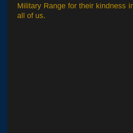
Military Range for their kindness 
all of us.