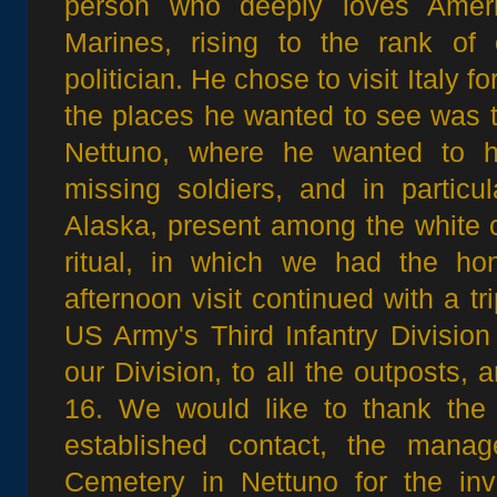
person who deeply loves Amer
Marines, rising to the rank of
politician. He chose to visit Italy 
the places he wanted to see was 
Nettuno, where he wanted to ho
missing soldiers, and in particu
Alaska, present among the white 
ritual, in which we had the hon
afternoon visit continued with a t
US Army's Third Infantry Division 
our Division, to all the outposts, 
16. We would like to thank the
established contact, the mana
Cemetery in Nettuno for the inv